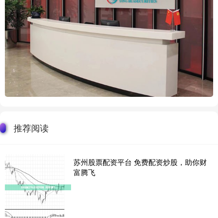
推荐阅读
苏州股票配资平台 免费配资炒股，助你财
富腾飞