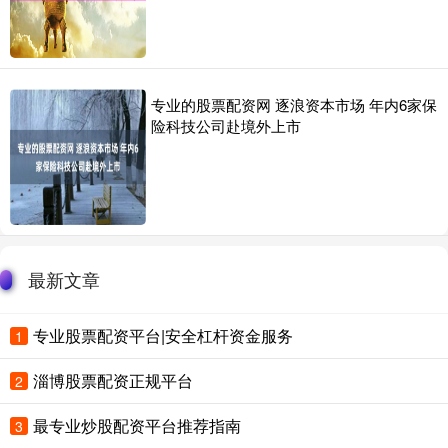
专业的股票配资网 逐浪资本市场 年内6家保
险科技公司赴境外上市
最新文章
专业股票配资平台|安全杠杆资金服务
1
淄博股票配资正规平台
2
最专业炒股配资平台推荐指南
3