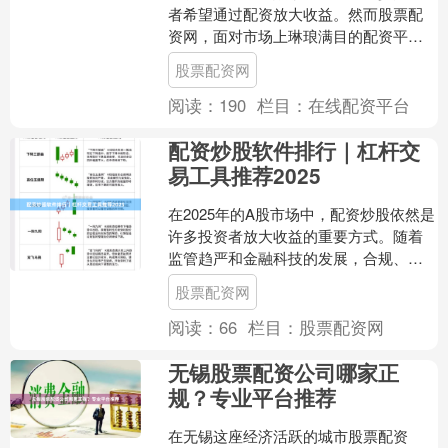
者希望通过配资放大收益。然而股票配
资网，面对市场上琳琅满目的配资平
台，如何辨别优劣、规避风险，成为投
股票配资网
资者最关心的问题。本文将从....
阅读：
190
栏目：
在线配资平台
配资炒股软件排行｜杠杆交
易工具推荐2025
在2025年的A股市场中，配资炒股依然是
许多投资者放大收益的重要方式。随着
监管趋严和金融科技的发展，合规、安
全、功能完善的配资软件成为股民的核
股票配资网
心需求。本文将基于....
阅读：
66
栏目：
股票配资网
无锡股票配资公司哪家正
规？专业平台推荐
在无锡这座经济活跃的城市股票配资