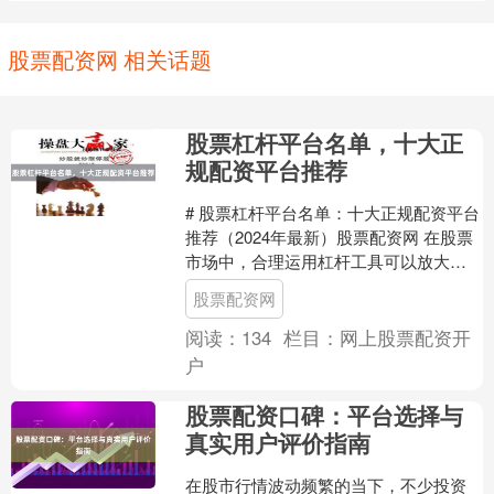
股票配资网 相关话题
股票杠杆平台名单，十大正
规配资平台推荐
# 股票杠杆平台名单：十大正规配资平台
推荐（2024年最新）股票配资网 在股票
市场中，合理运用杠杆工具可以放大收
益，但选择正规可靠的配资平台至关重
股票配资网
要。本文为您梳....
阅读：
134
栏目：
网上股票配资开
户
股票配资口碑：平台选择与
真实用户评价指南
在股市行情波动频繁的当下，不少投资