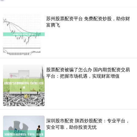
苏州股票配资平台 免费配资炒股，助你财
富腾飞
股票配资被骗了怎么办 国内期货配资交易
平台：把握市场机遇，实现财富增值
深圳股市配资 陕西炒股配资：专业平台，
安全可靠，助你投资无忧