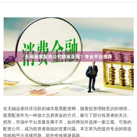
在无锡这座经济活跃的城市股票配资网，随着投资理财意识的增强，
股票配资作为一种放大交易资金的方式，吸引了部分投资者的关注。
然而，市场中平台质量良莠不齐，如何辨别并选择一家正规、可靠的
配资公司，成为投资者面临的首要问题。本文将为您提供专业的筛选
指南和平台选择思路，助您有效规避风险。