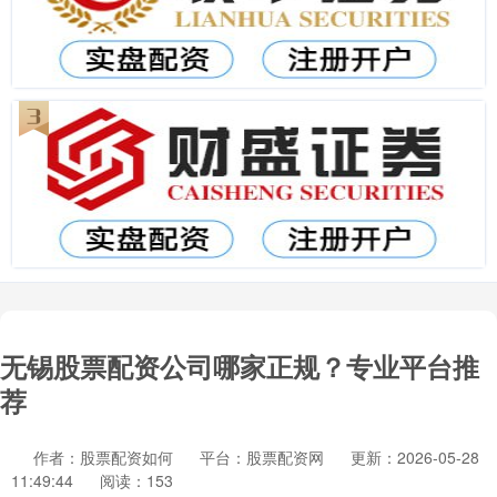
无锡股票配资公司哪家正规？专业平台推
荐
作者：股票配资如何
平台：股票配资网
更新：2026-05-28
11:49:44
阅读：153