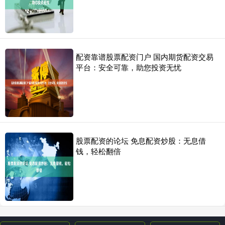
配资靠谱股票配资门户 国内期货配资交易
平台：安全可靠，助您投资无忧
股票配资的论坛 免息配资炒股：无息借
钱，轻松翻倍