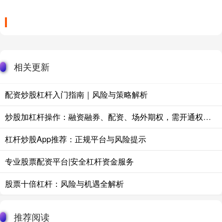
相关更新
配资炒股杠杆入门指南｜风险与策略解析
炒股加杠杆操作：融资融券、配资、场外期权，需开通权限并注意风险。
杠杆炒股App推荐：正规平台与风险提示
专业股票配资平台|安全杠杆资金服务
股票十倍杠杆：风险与机遇全解析
推荐阅读