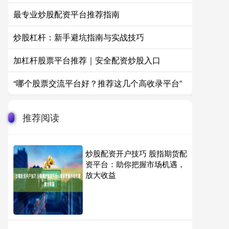
最专业炒股配资平台推荐指南
炒股杠杆：新手避坑指南与实战技巧
加杠杆股票平台推荐｜安全配资炒股入口
“哪个股票交流平台好？推荐这几个高收录平台”
推荐阅读
炒股配资开户技巧 股指期货配
资平台：助你把握市场机遇，
放大收益