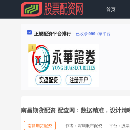
首页
正规配资平台排行
已收录
999
+家平台
南昌期货配资 配查网：数据精准，设计清
南昌期货配资
作者：深圳股市配资
平台：股票