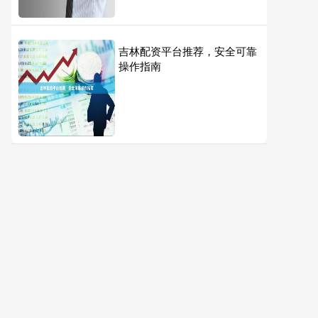
吉林配资平台推荐，安全可靠
操作指南