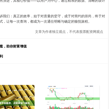
何演进，其核心价值——以用户为中心，通过精准的数据、清晰的设计
诉我们：真正的效率，始于对质量的坚守，成于对简约的崇尚，终于对
式，让每一次查询，都成为一次通往明晰与确定的愉悦旅程。
文章为作者独立观点，不代表股票配资网观点
门槛，助你财富增值
利