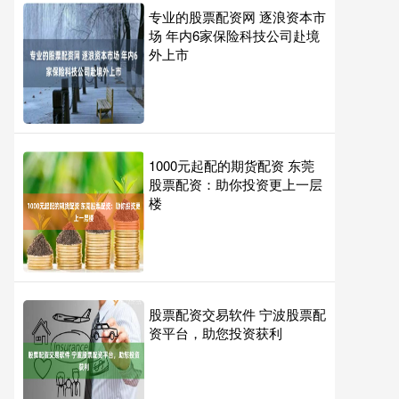
专业的股票配资网 逐浪资本市
场 年内6家保险科技公司赴境
外上市
1000元起配的期货配资 东莞
股票配资：助你投资更上一层
楼
股票配资交易软件 宁波股票配
资平台，助您投资获利