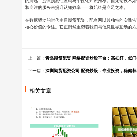
的跨越，提供预测性查询与个性化知识推荐。但无论技术如
和专注的服务来提升认知效率——将始终是立足之本。
在数据驱动的时代南昌期货配资，配查网以其独特的实践告
核心价值的专注。它正悄然重塑着我们与信息世界互动的方
上一篇：
青岛期货配资 网络配资炒股平台：高杠杆，低
下一篇：
深圳期货配资公司 配资炒股，专业投资，稳健获
相关文章