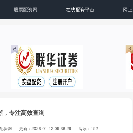
股票配资网
在线配资平台
网上
晰，专注高效查询
配资网
更新：2026-01-12 09:36:29
阅读：152