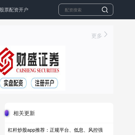
股票配资开户
更多
相关更新
杠杆炒股app推荐：正规平台、低息、风控强