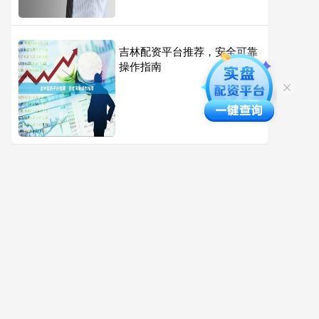
吉林配资平台推荐，安全可靠
操作指南