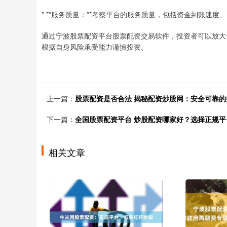
* **服务质量：**考察平台的服务质量，包括资金到账速度
通过宁波股票配资平台股票配资交易软件，投资者可以放大
根据自身风险承受能力谨慎投资。
上一篇：
股票配资是否合法 揭秘配资炒股网：安全可靠的
下一篇：
全国股票配资平台 炒股配资哪家好？选择正规
相关文章