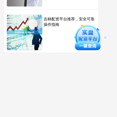
吉林配资平台推荐，安全可靠
操作指南