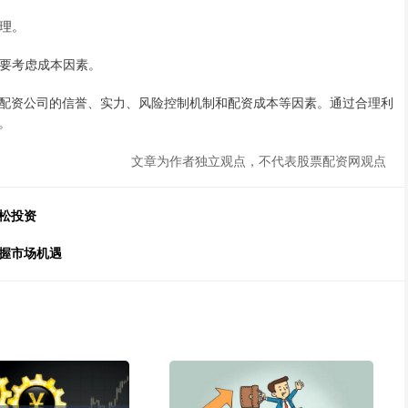
管理。
需要考虑成本因素。
配资公司的信誉、实力、风险控制机制和配资成本等因素。通过合理利
。
文章为作者独立观点，不代表股票配资网观点
松投资
握市场机遇