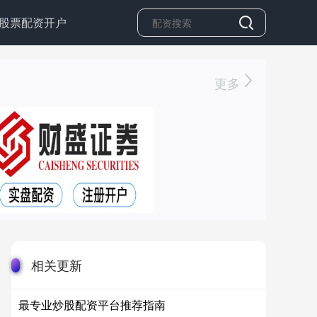
股票配资开户
更多
相关更新
最专业炒股配资平台推荐指南