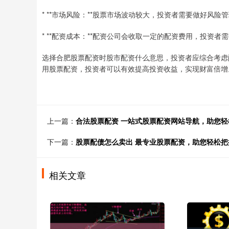
* **市场风险：**股票市场波动较大，投资者需要做好风险
* **配资成本：**配资公司会收取一定的配资费用，投资者
选择合肥股票配资时股市配资什么意思，投资者应综合考虑
用股票配资，投资者可以有效提高投资收益，实现财富倍增
上一篇：
合法股票配资 一站式股票配资网站导航，助您轻
下一篇：
股票配债怎么卖出 最专业股票配资，助您轻松把
相关文章