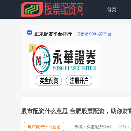
首页
正规配资平台排行
已收录
999
+家平台
股市配资什么意思 合肥股票配资，助你财
股市配资什么意思
作者：实盘配资公司
平台：