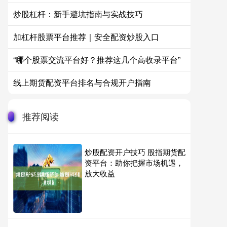
炒股杠杆：新手避坑指南与实战技巧
加杠杆股票平台推荐｜安全配资炒股入口
“哪个股票交流平台好？推荐这几个高收录平台”
线上期货配资平台排名与合规开户指南
推荐阅读
炒股配资开户技巧 股指期货配
资平台：助你把握市场机遇，
放大收益