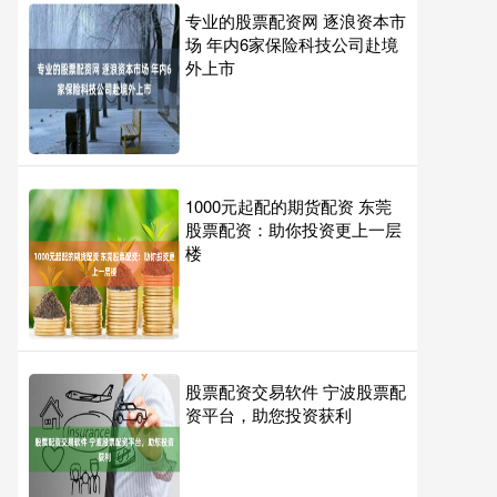
专业的股票配资网 逐浪资本市
场 年内6家保险科技公司赴境
外上市
1000元起配的期货配资 东莞
股票配资：助你投资更上一层
楼
股票配资交易软件 宁波股票配
资平台，助您投资获利