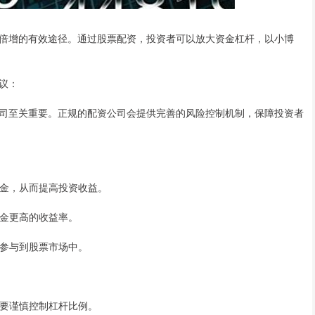
倍增的有效途径。通过股票配资，投资者可以放大资金杠杆，以小博
议：
司至关重要。正规的配资公司会提供完善的风险控制机制，保障投资者
的资金，从而提高投资收益。
资金更高的收益率。
者参与到股票市场中。
者需要谨慎控制杠杆比例。