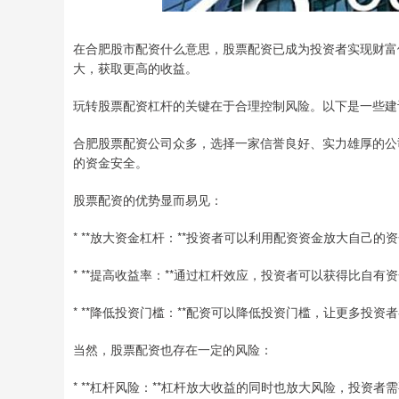
在合肥股市配资什么意思，股票配资已成为投资者实现财富
大，获取更高的收益。
玩转股票配资杠杆的关键在于合理控制风险。以下是一些建
合肥股票配资公司众多，选择一家信誉良好、实力雄厚的公
的资金安全。
股票配资的优势显而易见：
* **放大资金杠杆：**投资者可以利用配资资金放大自己
* **提高收益率：**通过杠杆效应，投资者可以获得比自有
* **降低投资门槛：**配资可以降低投资门槛，让更多投资
当然，股票配资也存在一定的风险：
* **杠杆风险：**杠杆放大收益的同时也放大风险，投资