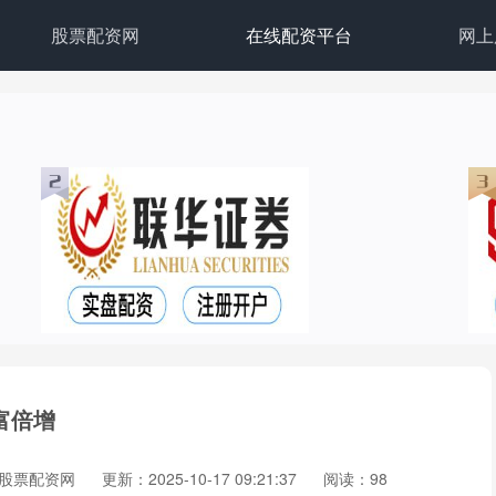
股票配资网
在线配资平台
网上
富倍增
股票配资网
更新：2025-10-17 09:21:37
阅读：98