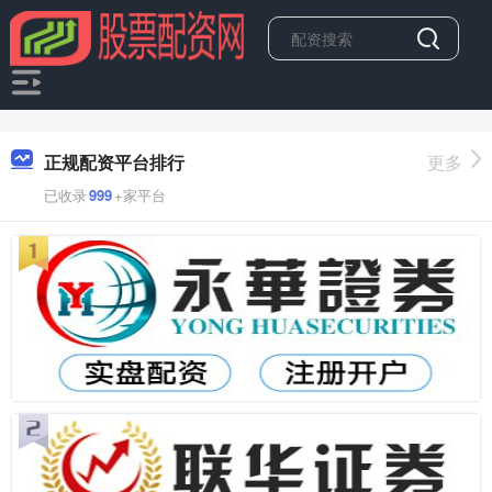
正规配资平台排行
更多
已收录
999
+家平台