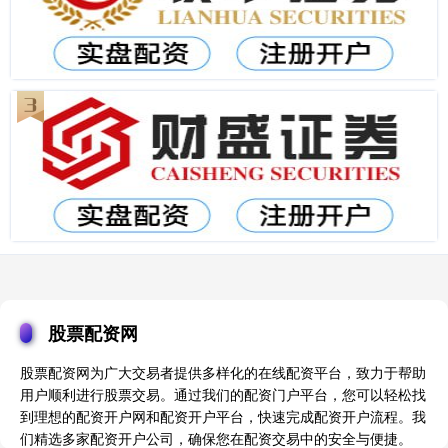
股票配资网
股票配资网为广大交易者提供多样化的在线配资平台，致力于帮助
用户顺利进行股票交易。通过我们的配资门户平台，您可以轻松找
到理想的配资开户网和配资开户平台，快速完成配资开户流程。我
们精选多家配资开户公司，确保您在配资交易中的安全与便捷。