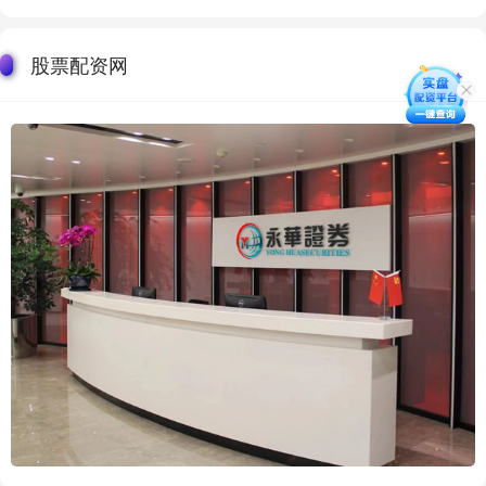
股票配资网