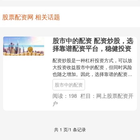
股票配资网 相关话题
股市中的配资 配资炒股，选
择靠谱配资平台，稳健投资
配资炒股是一种杠杆投资方式，可以放
大投资收益股市中的配资，但同时风险
也随之增加。因此，选择靠谱的配资平
台至关重要。 **2. 设定合理杠杆：**根据
股市中的配资
自身风险承受....
阅读：
198
栏目：
网上股票配资开
户
共 1 页/1 条记录