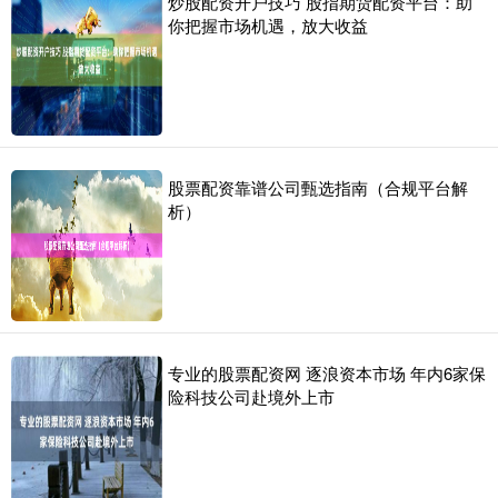
炒股配资开户技巧 股指期货配资平台：助
你把握市场机遇，放大收益
股票配资靠谱公司甄选指南（合规平台解
析）
专业的股票配资网 逐浪资本市场 年内6家保
险科技公司赴境外上市