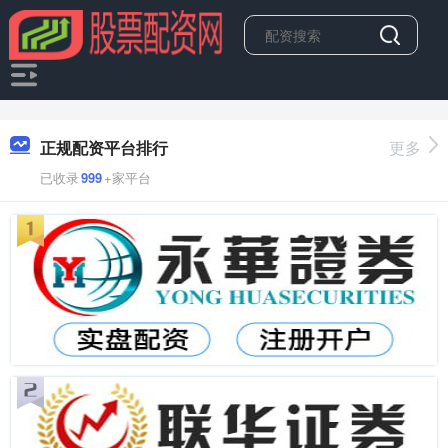
正规配资平台排行
更多
已收录
999
+家平台