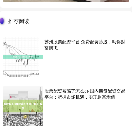
推荐阅读
苏州股票配资平台 免费配资炒股，助你财
富腾飞
股票配资被骗了怎么办 国内期货配资交易
平台：把握市场机遇，实现财富增值