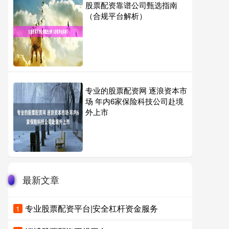
股票配资靠谱公司甄选指南
（合规平台解析）
专业的股票配资网 逐浪资本市
场 年内6家保险科技公司赴境
外上市
最新文章
专业股票配资平台|安全杠杆资金服务
1