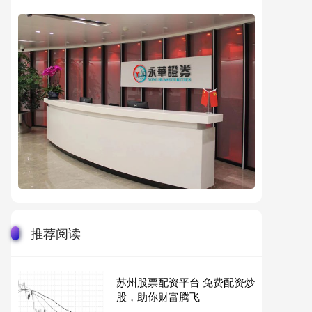
推荐阅读
苏州股票配资平台 免费配资炒
股，助你财富腾飞