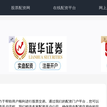
股票配资网
在线配资平台
网上
力于帮助用户顺利进行股票交易。通过我们的配资门户平台，您可以
资开户流程。我们精选多家配资开户公司，确保您在配资交易中的安