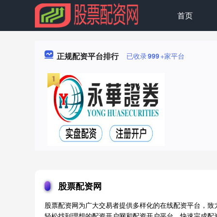
首页
正规配资平台排行
已收录
999
+家平台
股票配资网
股票配资网为广大交易者提供多样化的在线配资平台，致
轻松找到理想的配资开户网和配资开户平台，快速完成配