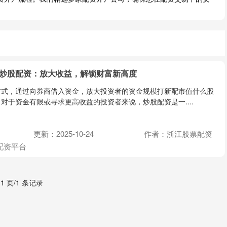
 炒股配资：放大收益，解锁财富新高度
方式，通过向券商借入资金，放大投资者的资金规模打新配市值什么股
对于资金有限或寻求更高收益的投资者来说，炒股配资是一....
更新：2025-10-24
作者：浙江股票配资
配资平台
 1 页/1 条记录