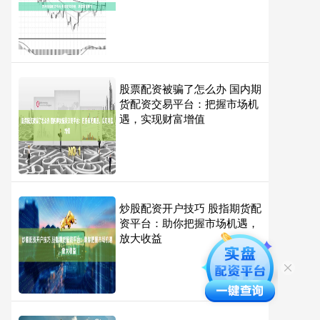
股票配资被骗了怎么办 国内期
货配资交易平台：把握市场机
遇，实现财富增值
炒股配资开户技巧 股指期货配
资平台：助你把握市场机遇，
放大收益