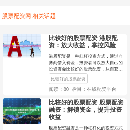
股票配资网 相关话题
比较好的股票配资 港股配
资：放大收益，掌控风险
港股配资是一种杠杆投资方式，通过向
券商借入资金，投资者可以放大自己的
投资资金比较好的股票配资，从而获得
更高的收益。然而，配资也伴随着一定
比较好的股票配资
的风险，因此投资者需要谨....
阅读：
80
栏目：
在线配资平台
比较好的股票配资 股票配资
融资：解锁资金，提升投资
收益
股票配资融资是一种杠杆化的投资方式