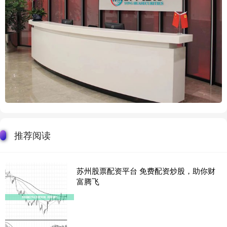
推荐阅读
苏州股票配资平台 免费配资炒股，助你财
富腾飞