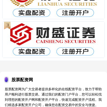
股票配资网
股票配资网为广大交易者提供多样化的在线配资平台，致力于帮助
用户顺利进行股票交易。通过我们的配资门户平台，您可以轻松找
到理想的配资开户网和配资开户平台，快速完成配资开户流程。我
们精选多家配资开户公司，确保您在配资交易中的安全与便捷。