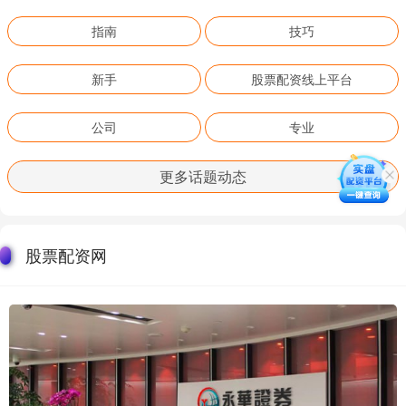
指南
技巧
新手
股票配资线上平台
公司
专业
更多话题动态
股票配资网