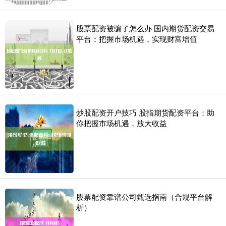
股票配资被骗了怎么办 国内期货配资交易
平台：把握市场机遇，实现财富增值
炒股配资开户技巧 股指期货配资平台：助
你把握市场机遇，放大收益
股票配资靠谱公司甄选指南（合规平台解
析）