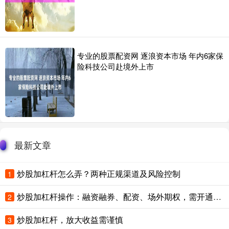
专业的股票配资网 逐浪资本市场 年内6家保
险科技公司赴境外上市
最新文章
炒股加杠杆怎么弄？两种正规渠道及风险控制
1
炒股加杠杆操作：融资融券、配资、场外期权，需开通权限并注意风险。
2
炒股加杠杆，放大收益需谨慎
3