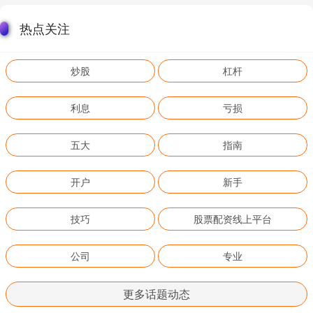
热点关注
炒股
杠杆
利息
亏损
五大
指南
开户
新手
技巧
股票配资线上平台
公司
专业
更多话题动态