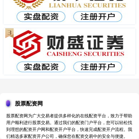
股票配资网
股票配资网为广大交易者提供多样化的在线配资平台，致力于帮助
用户顺利进行股票交易。通过我们的配资门户平台，您可以轻松找
到理想的配资开户网和配资开户平台，快速完成配资开户流程。我
们精选多家配资开户公司，确保您在配资交易中的安全与便捷。