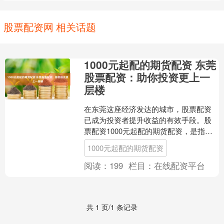
股票配资网 相关话题
1000元起配的期货配资 东莞
股票配资：助你投资更上一
层楼
在东莞这座经济发达的城市，股票配资
已成为投资者提升收益的有效手段。股
票配资1000元起配的期货配资，是指投
资者以自有资金作为担保，向配资公司
1000元起配的期货配资
借入一定比例的资金进....
阅读：
199
栏目：
在线配资平台
共 1 页/1 条记录