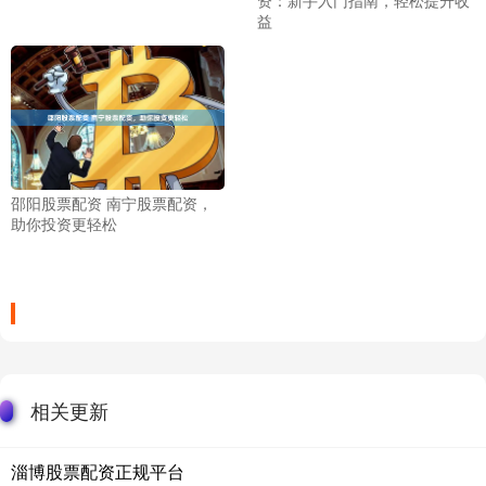
资：新手入门指南，轻松提升收
益
邵阳股票配资 南宁股票配资，
助你投资更轻松
相关更新
淄博股票配资正规平台