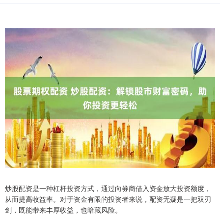
炒股配资是一种杠杆投资方式，通过向券商借入资金放大投资额度，
从而提高收益率。对于资金有限的投资者来说，配资无疑是一把双刃
剑，既能带来丰厚收益，也暗藏风险。