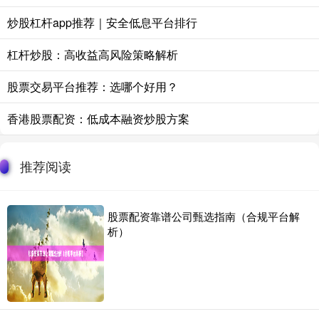
炒股杠杆app推荐｜安全低息平台排行
杠杆炒股：高收益高风险策略解析
股票交易平台推荐：选哪个好用？
香港股票配资：低成本融资炒股方案
推荐阅读
股票配资靠谱公司甄选指南（合规平台解
析）