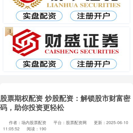
股票期权配资 炒股配资：解锁股市财富密
码，助你投资更轻松
作者：场内股票配资
平台：股票配资网
更新：2025-06-10
11:05:52
阅读：190