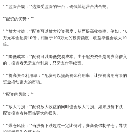
* **监管合规：**选择受监管的平台，确保其运营合法合规。
**配资的优势：**
* **放大收益：**配资可以放大投资额度，从而提高收益率。例如，10
万元本金配资10倍，相当于100万元的投资额度，收益率也会放大10
倍。
* **降低成本：**配资可以降低交易成本。由于配资资金是向券商借入
的，投资者无需支付利息，只需支付手续费。
* **提高资金利用率：**配资可以提高资金利用率，让投资者用有限的
资金撬动更大的市场。
**配资的风险：**
* **放大亏损：**配资放大收益的同时也会放大亏损。如果股价下跌，
配资投资者将面临更大的损失。
* **爆仓风险：**当股价下跌超过一定比例时，券商会强制平仓，导致
投资者损失全部本金。