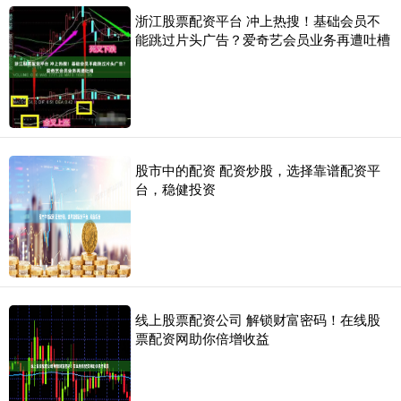
浙江股票配资平台 冲上热搜！基础会员不
能跳过片头广告？爱奇艺会员业务再遭吐槽
股市中的配资 配资炒股，选择靠谱配资平
台，稳健投资
线上股票配资公司 解锁财富密码！在线股
票配资网助你倍增收益