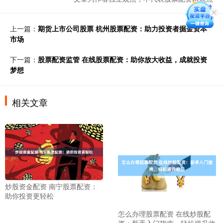
上一篇：
期货上市公司股票 杭州股票配资：助力投资者掘金资本
市场
下一篇：
股票配资监管 在线股票配资：助你放大收益，成就投资
梦想
相关文章
炒股资金配资 南宁股票配资：
助你投资更轻松
怎么办理股票配资 在线炒股配