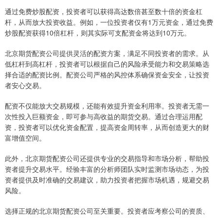
通过免费炒股配资，投资者可以获得高达数倍甚至数十倍的资金杠
杆，从而放大投资收益。例如，一位投资者仅有1万元资金，通过免费
炒股配资获得10倍杠杆，则其实际可支配资金将达到10万元。
北京期货配资公司提供灵活的配资方案，满足不同投资者的需求。从
低杠杆到高杠杆，投资者可以根据自己的风险承受能力和交易策略选
择合适的配资比例。配资公司严格的风控体系确保资金安全，让投资
者安心交易。
配资不仅能放大交易规模，还能有效提升资金利用率。投资者无需一
次性投入巨额资金，即可参与高收益的期货交易。通过合理运用配
资，投资者可以优化资金配置，提高资金周转率，从而创造更大的财
富增值空间。
此外，北京期货配资公司还提供专业的交易指导和市场分析，帮助投
资者提升交易水平。经验丰富的分析师团队实时监测市场动态，为投
资者提供及时准确的交易建议，助力投资者把握市场机遇，规避交易
风险。
选择正规的北京期货配资公司至关重要。投资者应考察公司的资质、