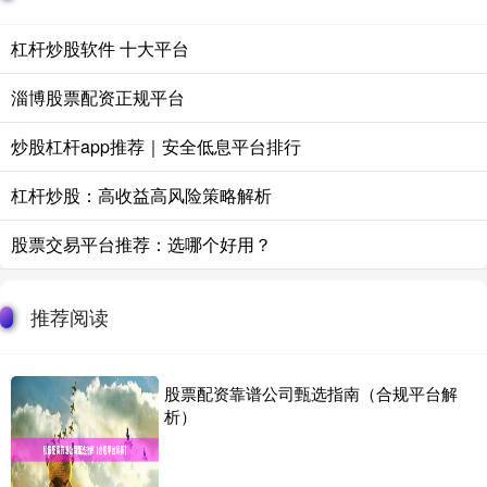
杠杆炒股软件 十大平台
淄博股票配资正规平台
炒股杠杆app推荐｜安全低息平台排行
杠杆炒股：高收益高风险策略解析
股票交易平台推荐：选哪个好用？
推荐阅读
股票配资靠谱公司甄选指南（合规平台解
析）