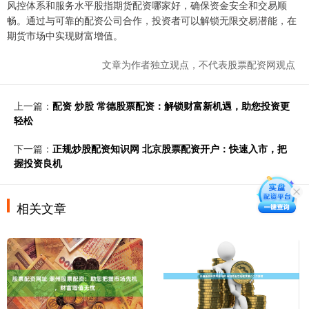
风控体系和服务水平股指期货配资哪家好，确保资金安全和交易顺
畅。通过与可靠的配资公司合作，投资者可以解锁无限交易潜能，在
期货市场中实现财富增值。
文章为作者独立观点，不代表股票配资网观点
上一篇：
配资 炒股 常德股票配资：解锁财富新机遇，助您投资更
轻松
下一篇：
正规炒股配资知识网 北京股票配资开户：快速入市，把
握投资良机
相关文章