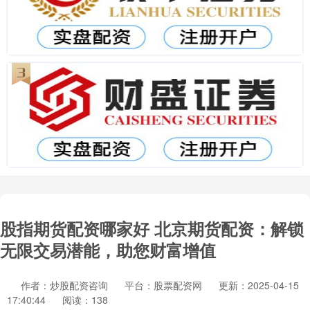
股指期货配资哪家好 北京期货配资：解锁
无限交易潜能，助您财富增值
作者：炒股配资咨询
平台：股票配资网
更新：2025-04-15
17:40:44
阅读：138