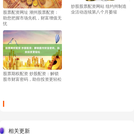
炒股股票配资网站 纽约州制造
业活动连续第八个月萎缩
股票配资网址 潮州股票配资：
助您把握市场先机，财富增值无
忧
股票期权配资 炒股配资：解锁
股市财富密码，助你投资更轻松
相关更新