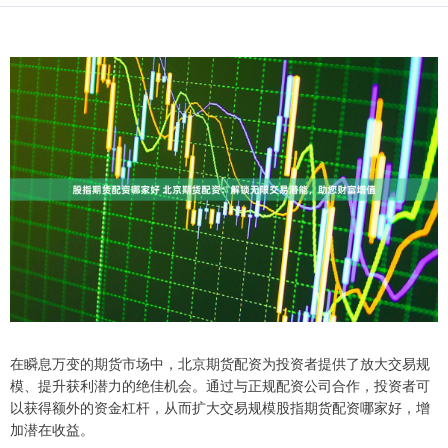
在瞬息万变的期货市场中，北京期货配资为投资者提供了放大交易规
模、提升获利潜力的绝佳机会。通过与正规配资公司合作，投资者可
以获得额外的资金杠杆，从而扩大交易规模股指期货配资哪家好，增
加潜在收益。