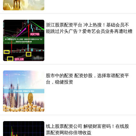
浙江股票配资平台 冲上热搜！基础会员不
能跳过片头广告？爱奇艺会员业务再遭吐槽
股市中的配资 配资炒股，选择靠谱配资平
台，稳健投资
线上股票配资公司 解锁财富密码！在线股
票配资网助你倍增收益