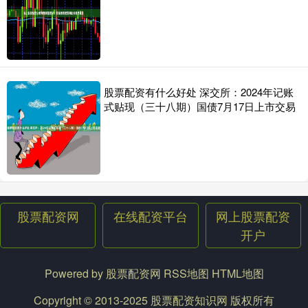
股票配资有什么好处 深交所：2024年记账
式贴现（三十八期）国债7月17日上市交易
股票配资网
在线配资平台
网上股票配资
开户
Powered by
股票配资网
RSS地图
HTML地图
Copyright
© 2013-2025
股票配资知识网
版权所有