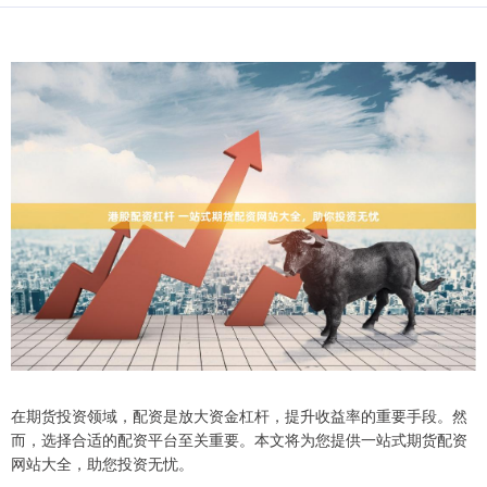
在期货投资领域，配资是放大资金杠杆，提升收益率的重要手段。然
而，选择合适的配资平台至关重要。本文将为您提供一站式期货配资
网站大全，助您投资无忧。