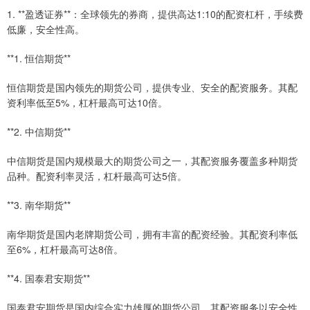
1. **盈透证券**：全球领先的券商，提供高达1:10的配资杠杆，手续费
低廉，安全性高。
**1. 恒信期货**
恒信期货是国内领先的期货公司，提供专业、安全的配资服务。其配
资利率低至5%，杠杆最高可达10倍。
**2. 中信期货**
中信期货是国内规模最大的期货公司之一，其配资服务覆盖多种期货
品种。配资利率灵活，杠杆最高可达5倍。
**3. 南华期货**
南华期货是国内老牌期货公司，拥有丰富的配资经验。其配资利率低
至6%，杠杆最高可达8倍。
**4. 国泰君安期货**
国泰君安期货是国内综合实力雄厚的期货公司，其配资服务以安全性