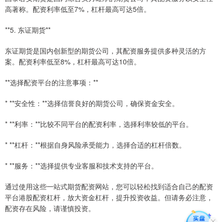
高著称。配资利率低至7%，杠杆最高可达5倍。
**5. 东证期货**
东证期货是国内创新型的期货公司，其配资服务提供多种灵活的方
案。配资利率低至8%，杠杆最高可达10倍。
**选择配资平台的注意事项：**
* **安全性：**选择信誉良好的期货公司，确保资金安全。
* **利率：**比较不同平台的配资利率，选择利率较低的平台。
* **杠杆：**根据自身风险承受能力，选择合适的杠杆倍数。
* **服务：**选择提供专业客服和技术支持的平台。
通过使用这些一站式期货配资网站，您可以轻松找到适合自己的配资
平台港股配资杠杆，放大资金杠杆，提升投资收益。但请务必注意，
配资存在风险，请谨慎投资。