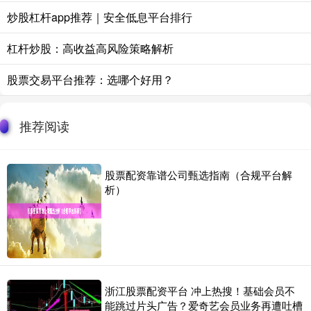
炒股杠杆app推荐｜安全低息平台排行
杠杆炒股：高收益高风险策略解析
股票交易平台推荐：选哪个好用？
推荐阅读
股票配资靠谱公司甄选指南（合规平台解
析）
浙江股票配资平台 冲上热搜！基础会员不
能跳过片头广告？爱奇艺会员业务再遭吐槽