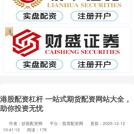
港股配资杠杆 一站式期货配资网站大全，
助你投资无忧
作者：炒股配资网
平台：股票配资网
更新：2025-12-12
10:41:12
阅读：178