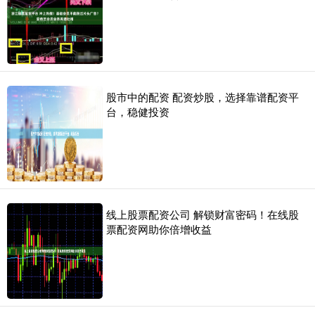
股市中的配资 配资炒股，选择靠谱配资平
台，稳健投资
线上股票配资公司 解锁财富密码！在线股
票配资网助你倍增收益