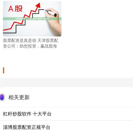
股票配资是真是假 天津股票配
资公司：助您投资，赢战股海
相关更新
杠杆炒股软件 十大平台
淄博股票配资正规平台